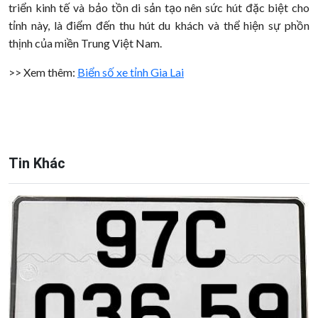
triển kinh tế và bảo tồn di sản tạo nên sức hút đặc biệt cho
tỉnh này, là điểm đến thu hút du khách và thể hiện sự phồn
thịnh của miền Trung Việt Nam.
>> Xem thêm:
Biển số xe tỉnh Gia Lai
Tin Khác