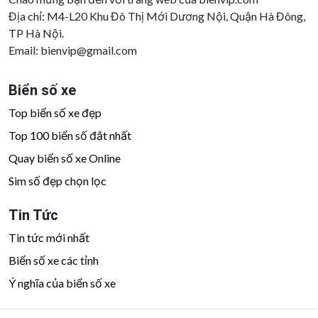
Địa chỉ: M4-L20 Khu Đô Thị Mới Dương Nội, Quận Hà Đông,
TP Hà Nội.
Email:
bienvip@gmail.com
Biển số xe
Top biển số xe đẹp
Top 100 biển số đắt nhất
Quay biển số xe Online
Sim số đẹp chọn lọc
Tin Tức
Tin tức mới nhất
Biển số xe các tỉnh
Ý nghĩa của biển số xe