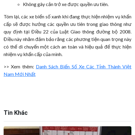
Không gây cản trở xe được quyền ưu tiên.
Tóm lại, các xe biển số xanh khi đang thực hiện nhiệm vụ khẩn
cấp sẽ được hưởng các quyền ưu tiên trong giao thông như
quy định tại Điều 22 của Luật Giao thông đường bộ 2008.
Điều này nhằm đảm bảo rằng các phương tiện quan trọng này
có thể di chuyển một cách an toàn và hiệu quả để thực hiện
nhiệm vụ khẩn cấp của mình.
>> Xem thêm:
Danh Sách Biển Số Xe Các Tỉnh Thành Việt
Nam Mới Nhất
Tin Khác