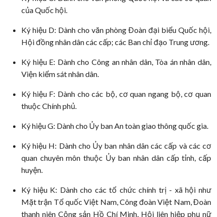
của Quốc hội.
Ký hiệu D: Dành cho văn phòng Đoàn đại biểu Quốc hội,
Hội đồng nhân dân các cấp; các Ban chỉ đạo Trung ương.
Ký hiệu E: Dành cho Công an nhân dân, Tòa án nhân dân,
Viện kiểm sát nhân dân.
Ký hiệu F: Dành cho các bộ, cơ quan ngang bộ, cơ quan
thuộc Chính phủ.
Ký hiệu G: Dành cho Ủy ban An toàn giao thông quốc gia.
Ký hiệu H: Dành cho Ủy ban nhân dân các cấp và các cơ
quan chuyên môn thuộc Ủy ban nhân dân cấp tỉnh, cấp
huyện.
Ký hiệu K: Dành cho các tổ chức chính trị - xã hội như
Mặt trận Tổ quốc Việt Nam, Công đoàn Việt Nam, Đoàn
thanh niên Cộng sản Hồ Chí Minh, Hội liên hiệp phụ nữ