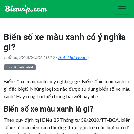
Biển số xe màu xanh có ý nghĩa
gì?
Thứ ba, 22/8/2023, 10:19 -
Anh Thư Hoàng
Tin tức mới nhất
Biển số xe màu xanh có ý nghĩa gì gì? Biển số xe màu xanh có
gì đặc biệt? Những loại xe nào được sử dụng biển số xe màu
xanh? Hãy cùng tìm hiểu trong bài viết này nhé.
Biển số xe màu xanh là gì?
Theo quy định tại Điều 25 Thông tư 58/2020/TT-BCA, biển
số xe có màu nền xanh thường được gắn trên các loại xe ô tô,