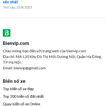
xác nhất
Thứ sáu, 25/8/2023
Bienvip.com
Chào mừng bạn đến với trang web của bienvip.com
Địa chỉ: M4-L20 Khu Đô Thị Mới Dương Nội, Quận Hà Đông,
TP Hà Nội.
Email:
bienvip@gmail.com
Biển số xe
Top biển số xe đẹp
Top 100 biển số đắt nhất
Quay biển số xe Online