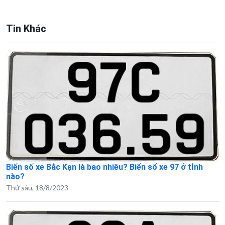
Tin Khác
Biển số xe Bắc Kạn là bao nhiêu? Biển số xe 97 ở tỉnh
nào?
Thứ sáu, 18/8/2023