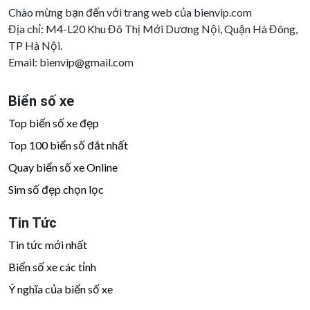
Chào mừng bạn đến với trang web của bienvip.com
Địa chỉ: M4-L20 Khu Đô Thị Mới Dương Nội, Quận Hà Đông,
TP Hà Nội.
Email:
bienvip@gmail.com
Biển số xe
Top biển số xe đẹp
Top 100 biển số đắt nhất
Quay biển số xe Online
Sim số đẹp chọn lọc
Tin Tức
Tin tức mới nhất
Biển số xe các tỉnh
Ý nghĩa của biển số xe