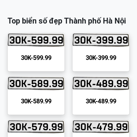
Top biển số đẹp Thành phố Hà Nội
30K-599.99
30K-399.99
30K-589.99
30K-489.99