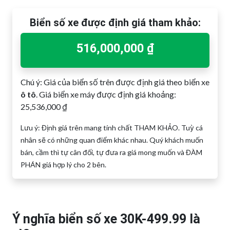
Biển số xe được định giá tham khảo:
516,000,000 ₫
Chú ý: Giá của biển số trên được định giá theo biển xe
ô tô
. Giá biển xe máy được định giá khoảng:
25,536,000 ₫
Lưu ý: Định giá trên mang tính chất THAM KHẢO. Tuỳ cá
nhân sẽ có những quan điểm khác nhau. Quý khách muốn
bán, cầm thì tự cân đối, tự đưa ra giá mong muốn và ĐÀM
PHÁN giá hợp lý cho 2 bên.
Ý nghĩa biển số xe 30K-499.99 là