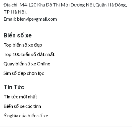
Địa chỉ: M4-L20 Khu Đô Thị Mới Dương Nội, Quận Hà Đông,
TP Hà Nội.
Email:
bienvip@gmail.com
Biển số xe
Top biển số xe đẹp
Top 100 biển số đắt nhất
Quay biển số xe Online
Sim số đẹp chọn lọc
Tin Tức
Tin tức mới nhất
Biển số xe các tỉnh
Ý nghĩa của biển số xe