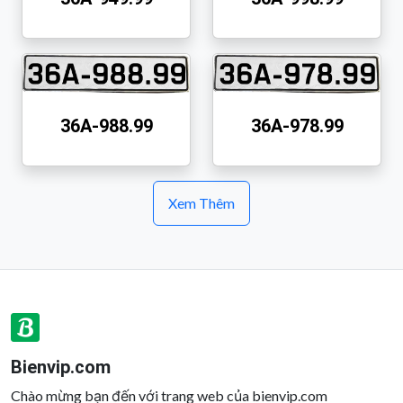
36A-988.99
36A-978.99
Xem Thêm
Bienvip.com
Chào mừng bạn đến với trang web của bienvip.com