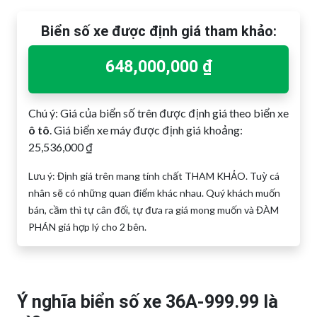
Biển số xe được định giá tham khảo:
648,000,000 ₫
Chú ý: Giá của biển số trên được định giá theo biển xe
ô tô
. Giá biển xe máy được định giá khoảng:
25,536,000 ₫
Lưu ý: Định giá trên mang tính chất THAM KHẢO. Tuỳ cá
nhân sẽ có những quan điểm khác nhau. Quý khách muốn
bán, cầm thì tự cân đối, tự đưa ra giá mong muốn và ĐÀM
PHÁN giá hợp lý cho 2 bên.
Ý nghĩa biển số xe 36A-999.99 là