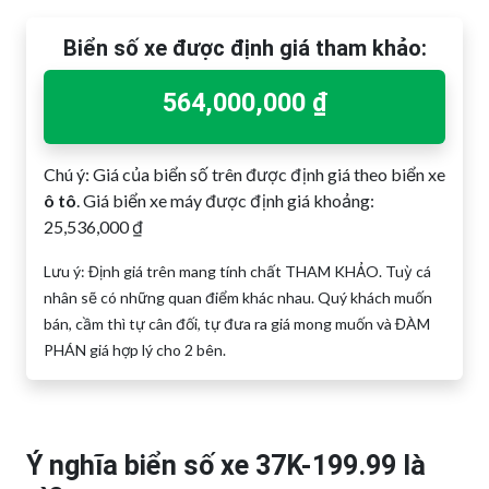
Biển số xe được định giá tham khảo:
564,000,000 ₫
Chú ý: Giá của biển số trên được định giá theo biển xe
ô tô
. Giá biển xe máy được định giá khoảng:
25,536,000 ₫
Lưu ý: Định giá trên mang tính chất THAM KHẢO. Tuỳ cá
nhân sẽ có những quan điểm khác nhau. Quý khách muốn
bán, cầm thì tự cân đối, tự đưa ra giá mong muốn và ĐÀM
PHÁN giá hợp lý cho 2 bên.
Ý nghĩa biển số xe 37K-199.99 là