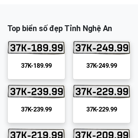
Top biển số đẹp Tỉnh Nghệ An
37K-189.99
37K-249.99
37K-239.99
37K-229.99