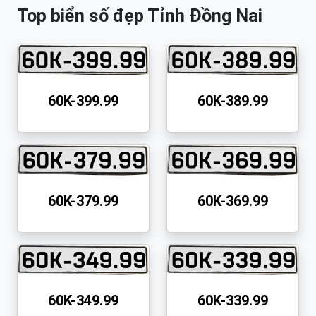
Top biển số đẹp Tỉnh Đồng Nai
60K-399.99
60K-389.99
60K-379.99
60K-369.99
60K-349.99
60K-339.99