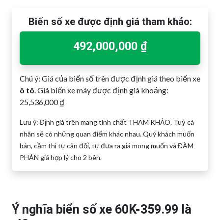
Biển số xe được định giá tham khảo:
492,000,000 ₫
Chú ý: Giá của biển số trên được định giá theo biển xe
ô tô
. Giá biển xe máy được định giá khoảng:
25,536,000 ₫
Lưu ý: Định giá trên mang tính chất THAM KHẢO. Tuỳ cá
nhân sẽ có những quan điểm khác nhau. Quý khách muốn
bán, cầm thì tự cân đối, tự đưa ra giá mong muốn và ĐÀM
PHÁN giá hợp lý cho 2 bên.
Ý nghĩa biển số xe 60K-359.99 là