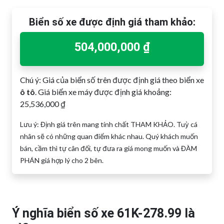
Biển số xe được định giá tham khảo:
504,000,000 ₫
Chú ý: Giá của biển số trên được định giá theo biển xe
ô tô
. Giá biển xe máy được định giá khoảng:
25,536,000 ₫
Lưu ý: Định giá trên mang tính chất THAM KHẢO. Tuỳ cá
nhân sẽ có những quan điểm khác nhau. Quý khách muốn
bán, cầm thì tự cân đối, tự đưa ra giá mong muốn và ĐÀM
PHÁN giá hợp lý cho 2 bên.
Ý nghĩa biển số xe 61K-278.99 là