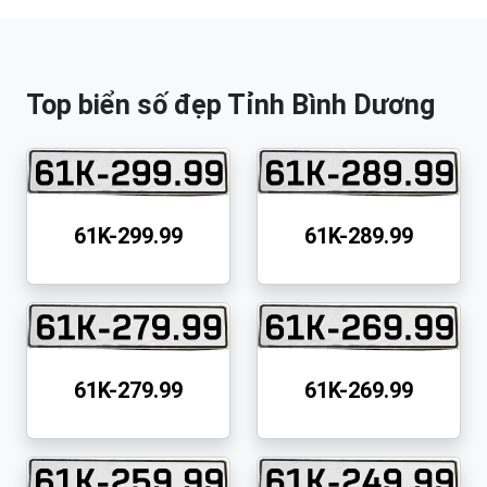
Top biển số đẹp Tỉnh Bình Dương
61K-299.99
61K-289.99
61K-279.99
61K-269.99