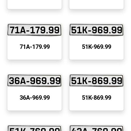
71A-179.99
51K-969.99
36A-969.99
51K-869.99