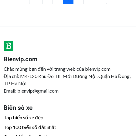
Bienvip.com
Chào mừng bạn đến với trang web của bienvip.com
Địa chỉ: M4-L20 Khu Đô Thị Mới Dương Nội, Quận Hà Đông,
TP Hà Nội.
Email:
bienvip@gmail.com
Biển số xe
Top biển số xe đẹp
Top 100 biển số đắt nhất