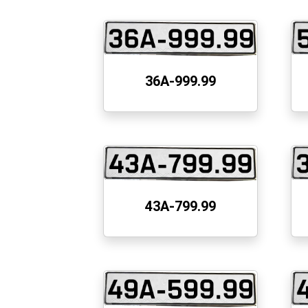
36A-999.99
43A-799.99