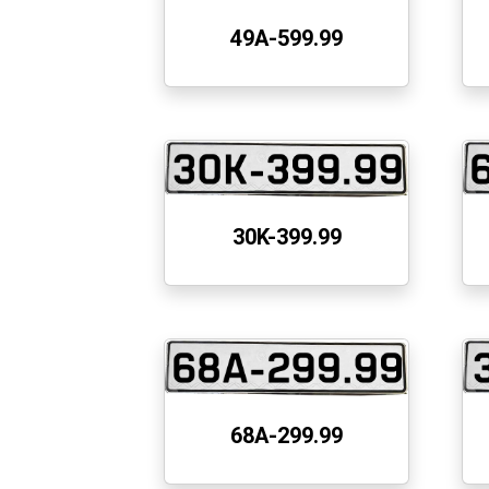
49A-599.99
30K-399.99
68A-299.99