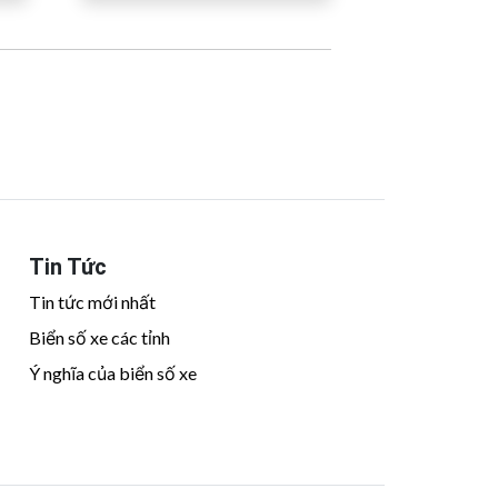
Tin Tức
Tin tức mới nhất
Biển số xe các tỉnh
Ý nghĩa của biển số xe