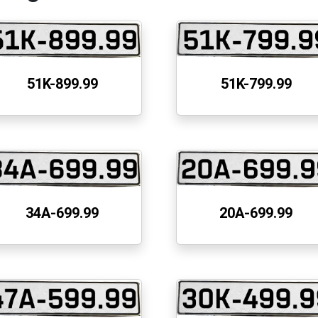
51K-899.99
51K-799.99
34A-699.99
20A-699.99