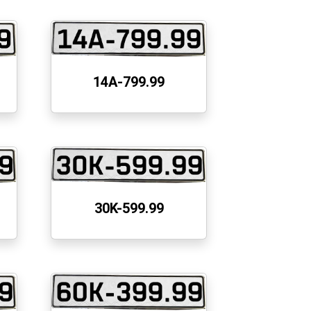
14A-799.99
30K-599.99