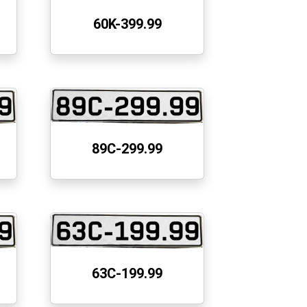
60K-399.99
89C-299.99
63C-199.99