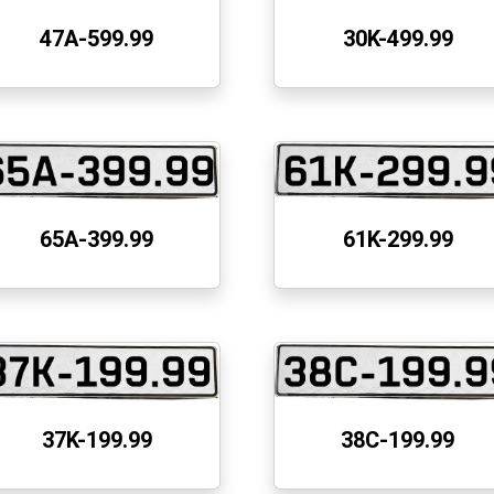
47A-599.99
30K-499.99
65A-399.99
61K-299.99
37K-199.99
38C-199.99